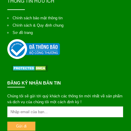
THÔNG TIN HỮU ÍCH
Chính sách bảo mật thông tin
Chính sách & Quy định chung
Sơ đồ trang
ĐĂNG KÝ NHẬN BẢN TIN
Chúng tôi sẽ gửi tới quý khách các thông tin mới nhất về sản phẩm
và dịch vụ của chúng tôi một cách định kỳ !
Gửi đi