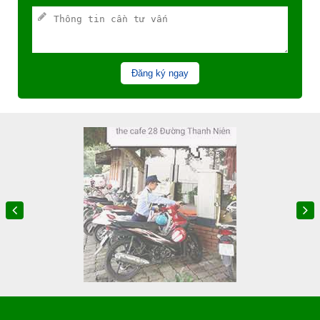
Đăng ký ngay