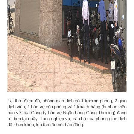
Tại thời điểm đó, phòng giao dịch có 1 trưởng phòng, 2 giao
dịch viên, 1 bảo vệ của phòng và 1 khách hàng (là nhân viên
bảo vệ của Công ty bảo vệ Ngân hàng Công Thương) đang
rút tiền tại quầy. Theo nghiệp vụ, cán bộ của phòng giao dịch
đã khôn khéo, kịp thời ấn nút báo động.