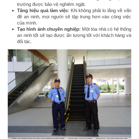
trường được bảo vệ nghiêm ngặt.
Tăng hiệu quả làm việc
: Khi không phải lo lắng về vấn
đề an ninh, mọi người sẽ tập trung hơn vào công việc
của mình.
Tạo hình ảnh chuyên nghiệp:
Một tòa nhà có hệ thống
an ninh tốt sẽ tạo được ấn tượng tốt với khách hàng và
đối tác.