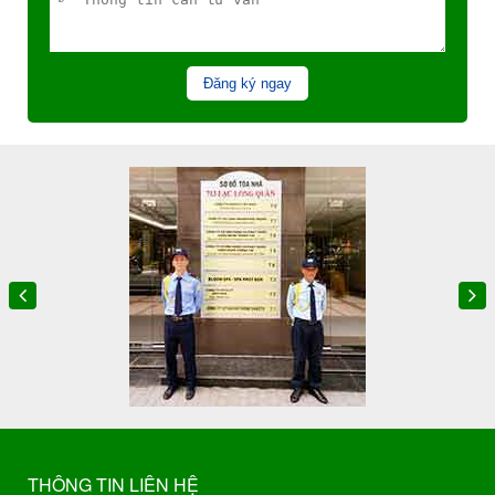
Đăng ký ngay
THÔNG TIN LIÊN HỆ