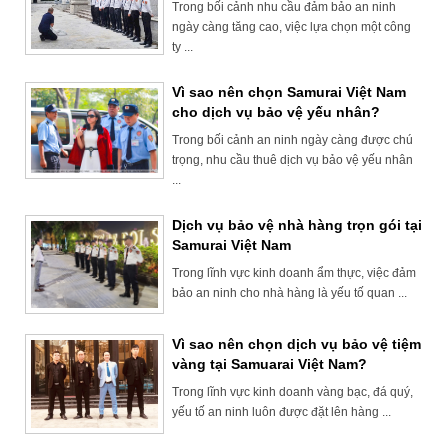
Trong bối cảnh nhu cầu đảm bảo an ninh
ngày càng tăng cao, việc lựa chọn một công
ty ...
Vì sao nên chọn Samurai Việt Nam
cho dịch vụ bảo vệ yếu nhân?
Trong bối cảnh an ninh ngày càng được chú
trọng, nhu cầu thuê dịch vụ bảo vệ yếu nhân
...
Dịch vụ bảo vệ nhà hàng trọn gói tại
Samurai Việt Nam
Trong lĩnh vực kinh doanh ẩm thực, việc đảm
bảo an ninh cho nhà hàng là yếu tố quan ...
Vì sao nên chọn dịch vụ bảo vệ tiệm
vàng tại Samuarai Việt Nam?
Trong lĩnh vực kinh doanh vàng bạc, đá quý,
yếu tố an ninh luôn được đặt lên hàng ...