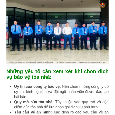
Những yếu tố cần xem xét khi chọn dịch
vụ bảo vệ tòa nhà:
Uy tín của công ty bảo vệ:
Nên chọn những công ty có
uy tín, kinh nghiệm và đội ngũ nhân viên được đào tạo
bài bản.
Quy mô của tòa nhà:
Tùy thuộc vào quy mô và đặc
điểm của tòa nhà để lựa chọn gói dịch vụ phù hợp.
Yêu cầu về an ninh:
Xác định rõ các yêu cầu về an