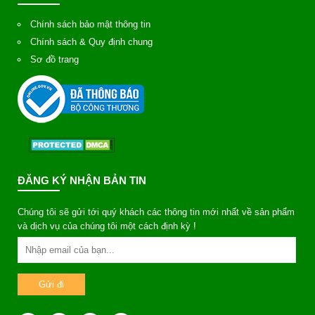
Chính sách bảo mật thông tin
Chính sách & Quy định chung
Sơ đồ trang
ĐĂNG KÝ NHẬN BẢN TIN
Chúng tôi sẽ gửi tới quý khách các thông tin mới nhất về sản phẩm
và dịch vụ của chúng tôi một cách định kỳ !
Gửi đi