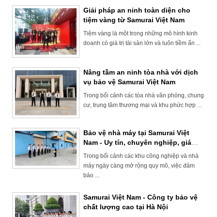
Giải pháp an ninh toàn diện cho
tiệm vàng từ Samurai Việt Nam
Tiệm vàng là một trong những mô hình kinh
doanh có giá trị tài sản lớn và luôn tiềm ẩn ...
Nâng tầm an ninh tòa nhà với dịch
vụ bảo vệ Samurai Việt Nam
Trong bối cảnh các tòa nhà văn phòng, chung
cư, trung tâm thương mại và khu phức hợp ...
Bảo vệ nhà máy tại Samurai Việt
Nam - Uy tín, chuyên nghiệp, giá
hợp lý
Trong bối cảnh các khu công nghiệp và nhà
máy ngày càng mở rộng quy mô, việc đảm
bảo ...
Samurai Việt Nam - Công ty bảo vệ
chất lượng cao tại Hà Nội